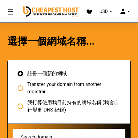
USD
選擇一個網域名稱...
註冊一個新的網域
Transfer your domain from another
registrar
我打算使用我目前持有的網域名稱 (我會自
行變更 DNS 紀錄)