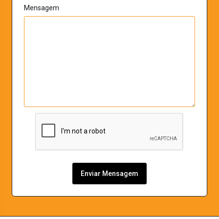
Mensagem
Enviar Mensagem